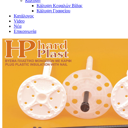
Κάλυψη
Κάλυψη Κεφαλών Βίδας
Κάλυψη Γραφείου
Κατάλογος
Video
Νέα
Επικοινωνία