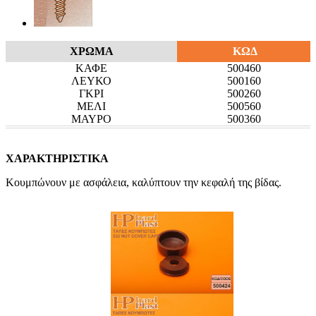
ΧΡΩΜΑ
ΚΩΔ
ΚΑΦΕ
500460
ΛΕΥΚΟ
500160
ΓΚΡΙ
500260
ΜΕΛΙ
500560
ΜΑΥΡΟ
500360
ΧΑΡΑΚΤΗΡΙΣΤΙΚΑ
Κουμπώνουν με ασφάλεια, καλύπτουν την κεφαλή της βίδας.